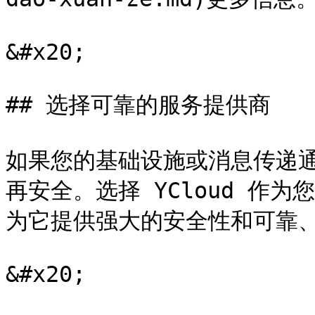
&#x20;

## 选择可靠的服务提供商

如果您的基础设施或消息传递
再安全。选择 YCloud 作
为它提供强大的安全性和可靠、
&#x20;
