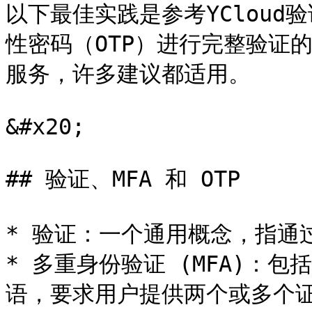
以下最佳实践是参考YCloud
性密码（OTP）进行完整验证
服务，许多建议都适用。

&#x20;

## 验证、MFA 和 OTP

* 验证：一个通用概念，指通
* 多重身份验证 (MFA)：包
语，要求用户提供两个或多个