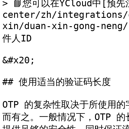
> 📘您可以在YCloud中[预先注
center/zh/integrations/
xin/duan-xin-gong-ne
件人ID

&#x20;

## 使用适当的验证码长度

OTP 的复杂性取决于所使用
而有之。一般情况下，OTP 的