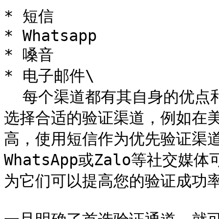
* 短信

* Whatsapp

* 嗓音

* 电子邮件\

  每个渠道都有其自身的优点和缺点。根据最终用户所在国家/地区
选择合适的验证渠道，例如在
高，使用短信作为优先验证渠
WhatsApp或Zalo等社
为它们可以提高您的验证成功率