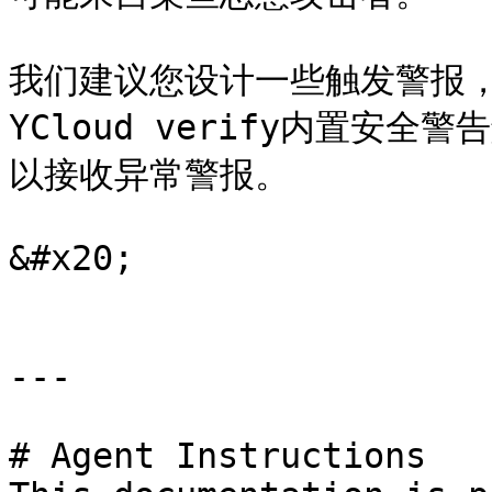
我们建议您设计一些触发警报
YCloud verify内置安
以接收异常警报。

&#x20;

---

# Agent Instructions
