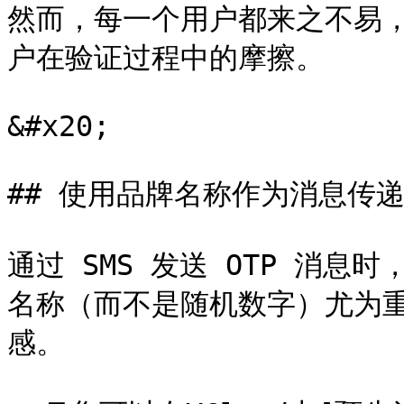
然而，每一个用户都来之不易
户在验证过程中的摩擦。

&#x20;

## 使用品牌名称作为消息传递
通过 SMS 发送 OTP 消
名称（而不是随机数字）尤为
感。
