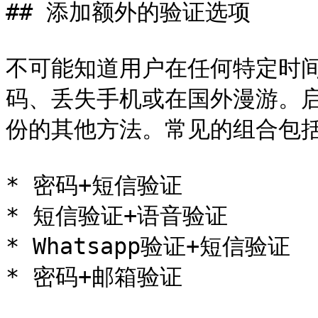
## 添加额外的验证选项

不可能知道用户在任何特定时
码、丢失手机或在国外漫游。
份的其他方法。常见的组合包括
* 密码+短信验证

* 短信验证+语音验证

* Whatsapp验证+短信验证

* 密码+邮箱验证
