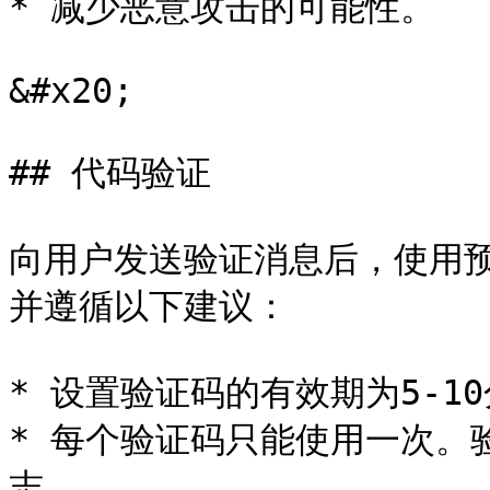
* 减少恶意攻击的可能性。

&#x20;

## 代码验证

向用户发送验证消息后，使用
并遵循以下建议：

* 设置验证码的有效期为5-1
* 每个验证码只能使用一次。
志。
