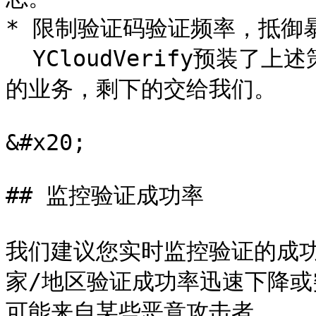
* 限制验证码验证频率，抵御暴
  YCloudVerify预装了上述策略，并支持定制，您可以专注于您
的业务，剩下的交给我们。

&#x20;

## 监控验证成功率

我们建议您实时监控验证的成
家/地区验证成功率迅速下降
可能来自某些恶意攻击者。
