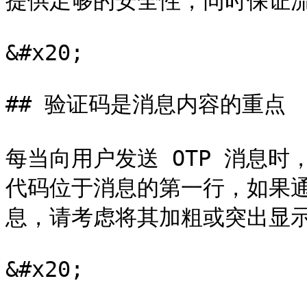
提供足够的安全性，同时保证流
&#x20;

## 验证码是消息内容的重点

每当向用户发送 OTP 消息
代码位于消息的第一行，如果通过
息，请考虑将其加粗或突出显示
&#x20;
