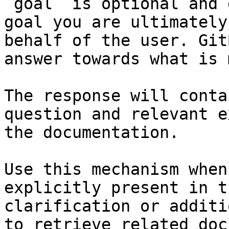
`goal` is optional and 
goal you are ultimately
behalf of the user. Git
answer towards what is 
The response will conta
question and relevant e
the documentation.

Use this mechanism when
explicitly present in t
clarification or additi