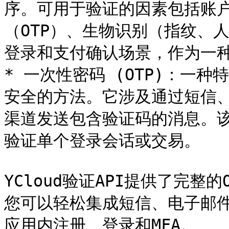
序。可用于验证的因素包括账
（OTP）、生物识别（指纹、人
登录和支付确认场景，作为一种
* 一次性密码 (OTP)：一
安全的方法。它涉及通过短信、电
渠道发送包含验证码的消息。
验证单个登录会话或交易。

YCloud验证API提供了完
您可以轻松集成短信、电子邮件、
应用内注册、登录和MFA。
