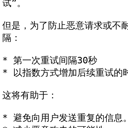
试”。

但是，为了防止恶意请求或不
隔：

* 第一次重试间隔30秒

* 以指数方式增加后续重试的
这将有助于：

* 避免向用户发送重复的信息。