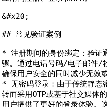
&#x20;

## 常见验证案例

* 注册期间的身份绑定：验证
骤。通过电话号码/电子邮件/
确保用户安全的同时减少无效或
* 无密码登录：由于传统静态
转而采用OTP或基于社交媒体
用户提供了更好的登录体验。