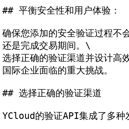
## 平衡安全性和用户体验：

确保您添加的安全验证过程不
还是完成交易期间。\

选择正确的验证渠道并设计高
国际企业面临的重大挑战。

## 选择正确的验证渠道

YCloud的验证API集成了多