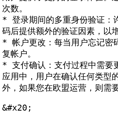
次数。

* 登录期间的多重身份验证：
码后提供额外的验证因素，以增
* 帐户更改：每当用户忘记密
复帐户。

* 支付确认：支付过程中需要
应用中，用户在确认任何类型的
外，如果您在欧盟运营，则需要通
&#x20;
