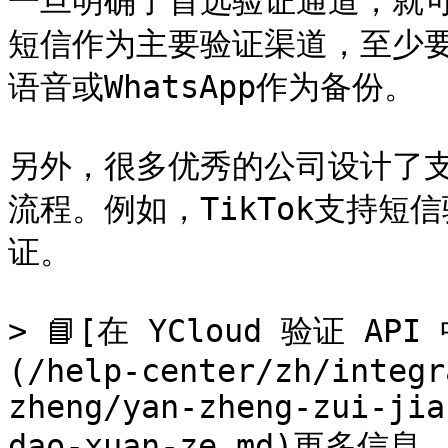
一旦明确了首选验证通道，就
短信作为主要验证渠道，至少
语音或WhatsApp作为备份。

另外，很多优秀的公司设计了
流程。例如，TikTok支持
证。

> 📘[在 YCloud 验证 
(/help-center/zh/integr
zheng/yan-zheng-zui-jia
dao-xuan-ze.md)更多信息。