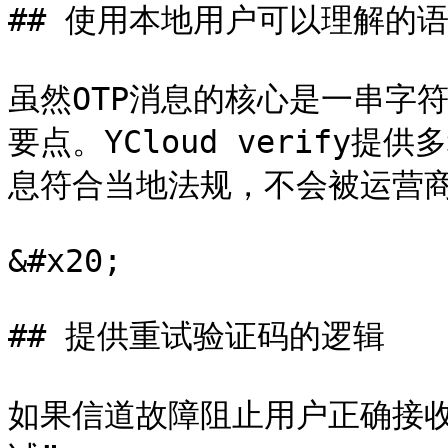
## 使用本地用户可以理解的语
虽然OTP消息的核心是一串字
要点。YCloud verify
息符合当地法规，不会被运营商
&#x20;

## 提供重试验证码的逻辑

如果信道故障阻止用户正确接