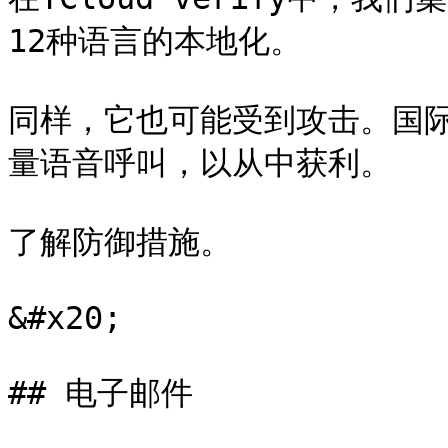
12种语言的本地化。

同样，它也可能受到攻击。国
量语音呼叫，以从中获利。

了解防御措施。

&#x20;

## 电子邮件
