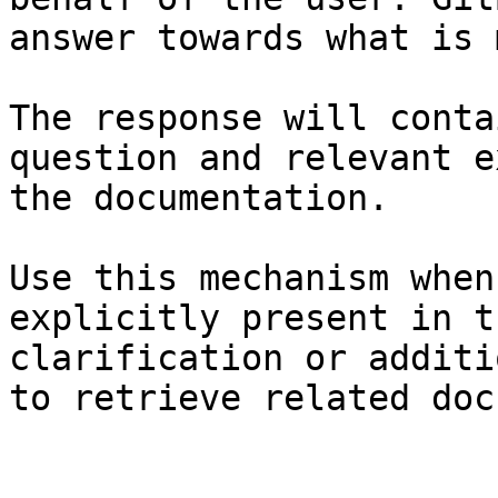
answer towards what is 
The response will conta
question and relevant e
the documentation.

Use this mechanism when
explicitly present in t
clarification or additi