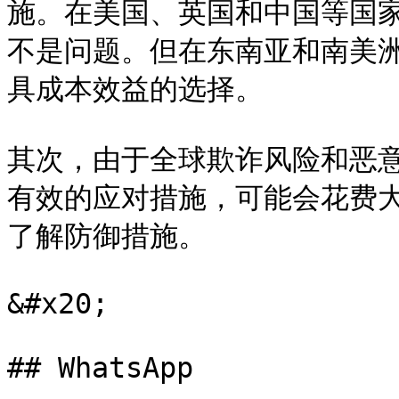
施。在美国、英国和中国等国
不是问题。但在东南亚和南美
具成本效益的选择。

其次，由于全球欺诈风险和恶
有效的应对措施，可能会花费
了解防御措施。

&#x20;

## WhatsApp
