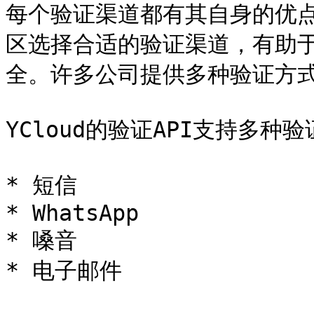
每个验证渠道都有其自身的优
区选择合适的验证渠道，有助
全。许多公司提供多种验证方式
YCloud的验证API支持多种
* 短信

* WhatsApp

* 嗓音

* 电子邮件
