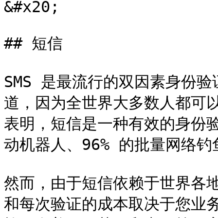
&#x20;

## 短信

SMS 是最流行的双因素身份验证 
道，因为全世界大多数人都可以无
表明，短信是一种有效的身份验证
动机器人、96% 的批量网络钓鱼
然而，由于短信依赖于世界各
和每次验证的成本取决于您业