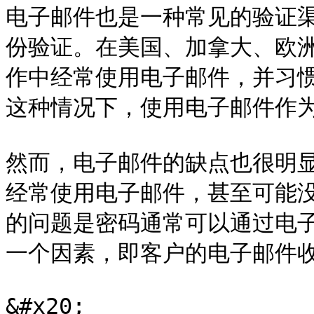
电子邮件也是一种常见的验证
份验证。在美国、加拿大、欧
作中经常使用电子邮件，并习
这种情况下，使用电子邮件作为
然而，电子邮件的缺点也很明
经常使用电子邮件，甚至可能
的问题是密码通常可以通过电
一个因素，即客户的电子邮件收
&#x20;
