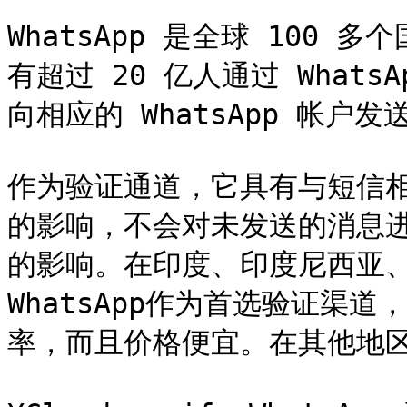
WhatsApp 是全球 100
有超过 20 亿人通过 What
向相应的 WhatsApp 帐户发
作为验证通道，它具有与短信
的影响，不会对未发送的消息
的影响。在印度、印度尼西亚
WhatsApp作为首选验证渠
率，而且价格便宜。在其他地区