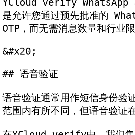
YCloud verify What
是允许您通过预先批准的 What
OTP，而无需消息数量和行业限
&#x20;

## 语音验证

语音验证通常用作短信身份验
范围内有所不同，但语音验证在
在YCloud verify中，