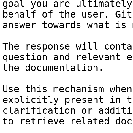
goal you are ultimately
behalf of the user. Git
answer towards what is 
The response will conta
question and relevant e
the documentation.

Use this mechanism when
explicitly present in t
clarification or additi