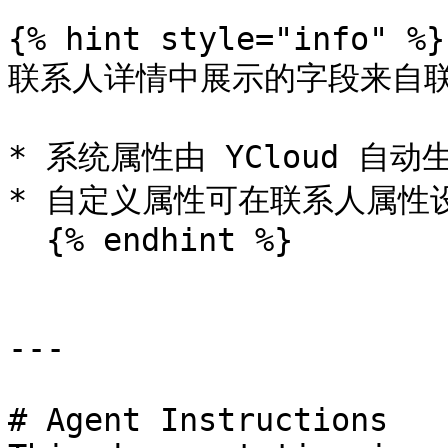
{% hint style="info" %}

联系人详情中展示的字段来自联
* 系统属性由 YCloud 自动
* 自定义属性可在联系人属性设
  {% endhint %}

---

# Agent Instructions
