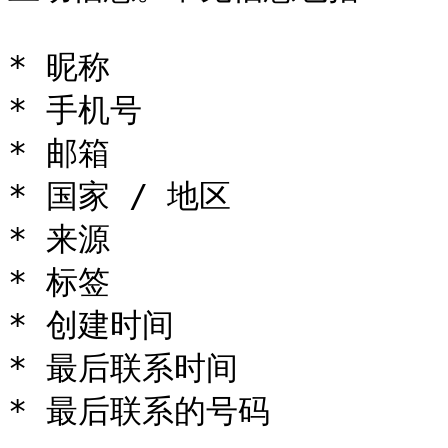
* 昵称

* 手机号

* 邮箱

* 国家 / 地区

* 来源

* 标签

* 创建时间

* 最后联系时间

* 最后联系的号码
