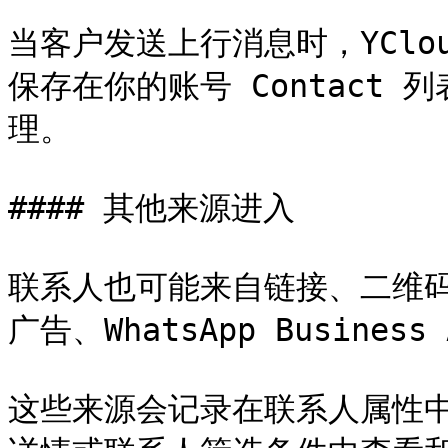
当客户发送上行消息时，YClo
保存在你的账号 Contact
理。

#### 其他来源进入

联系人也可能来自链接、二维码、广
广告、WhatsApp Busines
这些来源会记录在联系人属性中