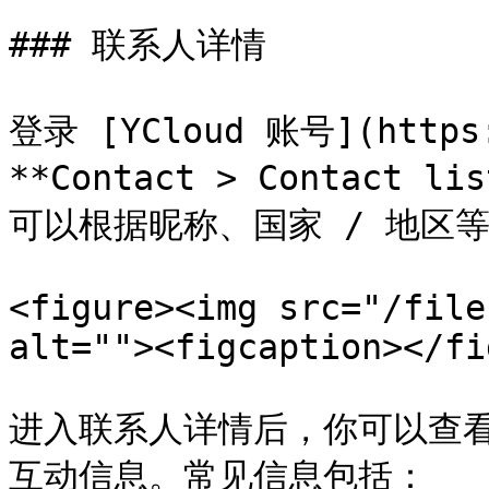
### 联系人详情

登录 [YCloud 账号](https
**Contact > Contac
可以根据昵称、国家 / 地区等
<figure><img src="/file
alt=""><figcaption></fi
进入联系人详情后，你可以查
互动信息。常见信息包括：
