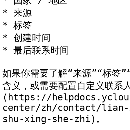
* 国家 / 地区

* 来源

* 标签

* 创建时间

* 最后联系时间

如果你需要了解“来源”“标签”
含义，或需要配置自定义联系人
(https://helpdocs.yclou
center/zh/contact/lian-
shu-xing-she-zhi)。
