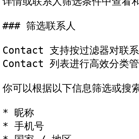
详情或联系人筛选条件中查看和
### 筛选联系人

Contact 支持按过滤器对联系
Contact 列表进行高效分类管
你可以根据以下信息筛选或搜索
* 昵称

* 手机号
