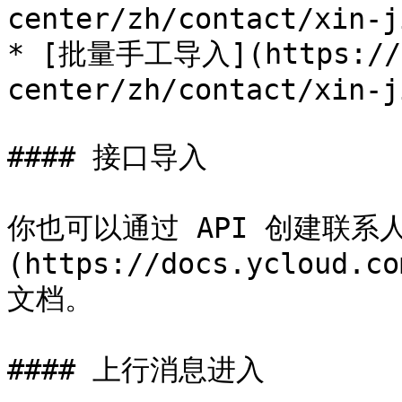
center/zh/contact/xin-j
* [批量手工导入](https://he
center/zh/contact/xin-j
#### 接口导入

你也可以通过 API 创建联系
(https://docs.ycloud.co
文档。

#### 上行消息进入
