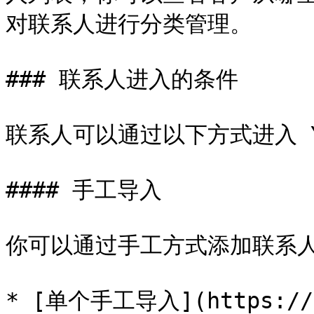
对联系人进行分类管理。

### 联系人进入的条件

联系人可以通过以下方式进入 YC
#### 手工导入

你可以通过手工方式添加联系人
* [单个手工导入](https://he