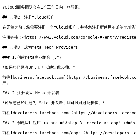
YCloud商务团队会在1个工作日内与您联系。

## 步骤2：注册YCloud账户

在开始之前，您需要注册一个YCloud账户，并将您注册所使用的邮箱地址告诉
注册链接：<https://www.ycloud.com/console/#/entry/registe
## 步骤3：成为Meta Tech Providers

### 1.创建Meta商业组合（BM）

*如果您已经有BM，则可以跳过此步骤。*

前往[business.facebook.com](https://business.fac
产。

### 2.注册成为 Meta 开发者

*如果您已经注册为 Meta 开发者，则可以跳过此步骤。*

前往[developers.facebook.com](https://develope
### 3.创建应用程序 <a href="#step-3--create-an-app" id="ste
前往[developers.facebook.com/apps](https://develop