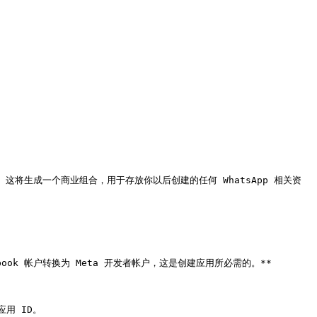
Suite 帐户。这将生成一个商业组合，用于存放你以后创建的任何 WhatsApp 相关资
Facebook 帐户转换为 Meta 开发者帐户，这是创建应用所必需的。**

应用 ID。
