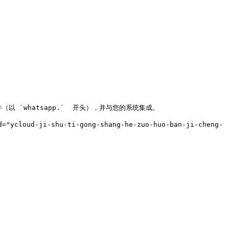
 相关事件（以 `whatsapp.`  开头），并与您的系统集成。

="ycloud-ji-shu-ti-gong-shang-he-zuo-huo-ban-ji-cheng-