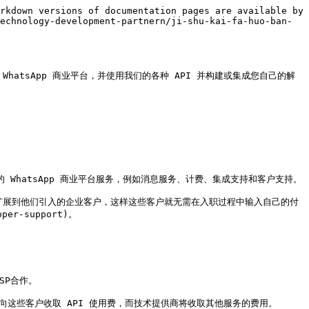
rkdown versions of documentation pages are available by 
echnology-development-partnern/ji-shu-kai-fa-huo-ban-
至 WhatsApp 商业平台，并使用我们的各种 API 并构建或集成您自己的解
企业提供全方位的 WhatsApp 商业平台服务，例如消息服务、计费、集成支持和客户支持。

2343)，可以将其扩展到他们引入的企业客户，这样这些客户就无需在入职过程中输入自己的付
er-support)。

P合作。

a 将向这些客户收取 API 使用费，而技术提供商将收取其他服务的费用。
