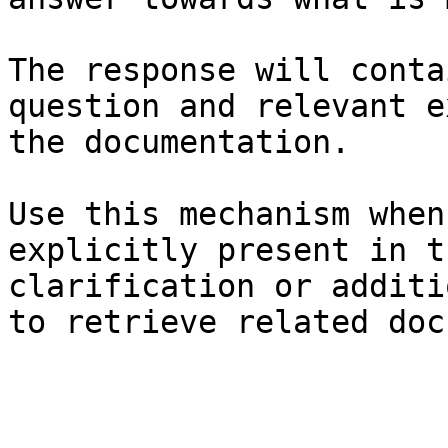
The response will conta
question and relevant e
the documentation.

Use this mechanism when
explicitly present in t
clarification or additi