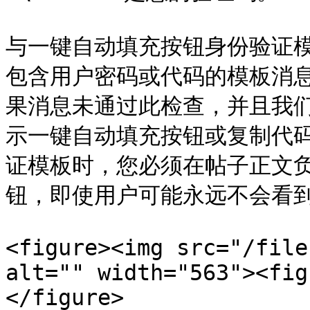
与一键自动填充按钮身份验证模板
包含用户密码或代码的模板消
果消息未通过此检查，并且我
示一键自动填充按钮或复制代
证模板时，您必须在帖子正文
钮，即使用户可能永远不会看到
<figure><img src="/file
alt="" width="563"><fig
</figure>
