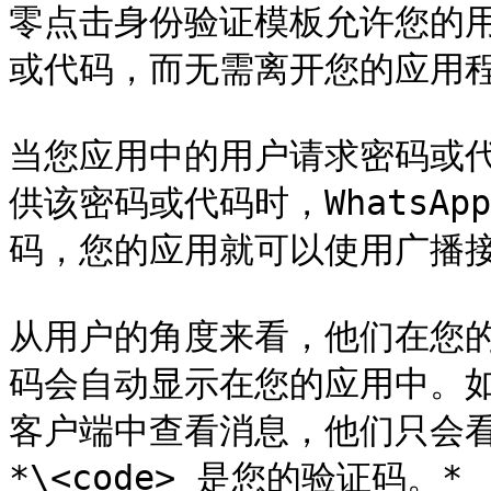
零点击身份验证模板允许您的用户
或代码，而无需离开您的应用程
当您应用中的用户请求密码或
供该密码或代码时，WhatsA
码，您的应用就可以使用广播接
从用户的角度来看，他们在您
码会自动显示在您的应用中。如果
客户端中查看消息，他们只会
*\<code> 是您的验证码。*
