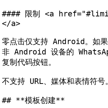
#### 限制 <a href="#limi
</a>

零点击仅支持 Android。
非 Android 设备的 Whats
复制代码按钮。

不支持 URL、媒体和表情符号。
## **模板创建**
